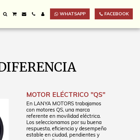
WHATSAPP
FACEBOOK
DIFERENCIA
MOTOR ELÉCTRICO "QS"
En LANYA MOTORS trabajamos
con motores QS, una marca
referente en movilidad eléctrica.
Los seleccionamos por su buena
respuesta, eficiencia y desempeño
estable en ciudad, pendientes y